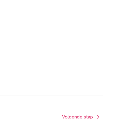
Volgende stap