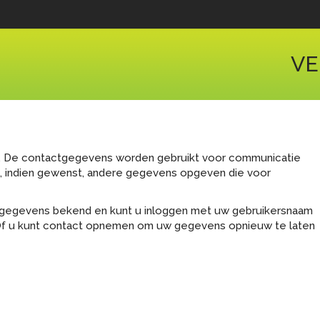
VE
in. De contactgegevens worden gebruikt voor communicatie
u, indien gewenst, andere gegevens opgeven die voor
 uw gegevens bekend en kunt u inloggen met uw gebruikersnaam
 Of u kunt contact opnemen om uw gegevens opnieuw te laten