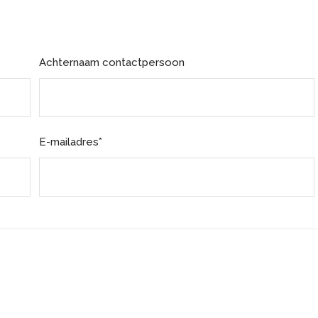
Achternaam contactpersoon
E-mailadres*