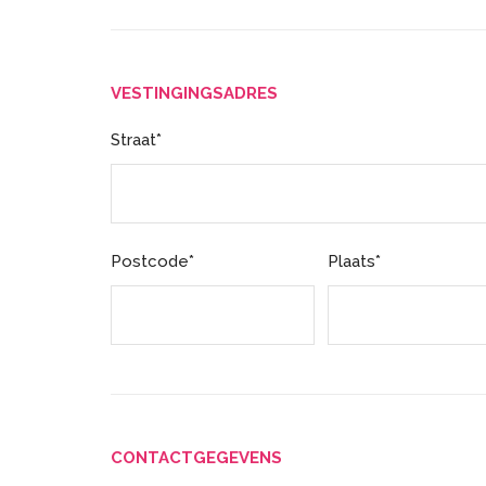
VESTINGINGSADRES
Straat*
Postcode*
Plaats*
CONTACTGEGEVENS