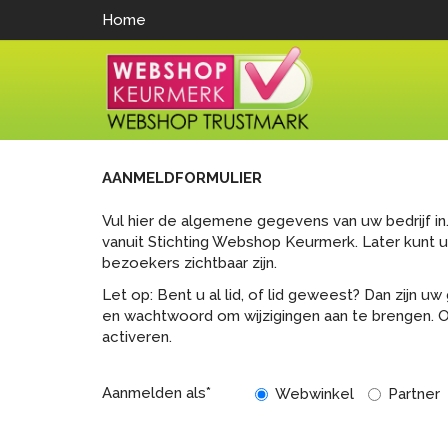
Home
AANMELDFORMULIER
Vul hier de algemene gegevens van uw bedrijf 
vanuit Stichting Webshop Keurmerk. Later kunt 
bezoekers zichtbaar zijn.
Let op: Bent u al lid, of lid geweest? Dan zijn
en wachtwoord om wijzigingen aan te brengen.
activeren.
Aanmelden als*
Webwinkel
Partner