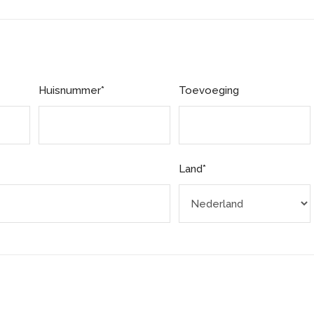
Huisnummer*
Toevoeging
Land*